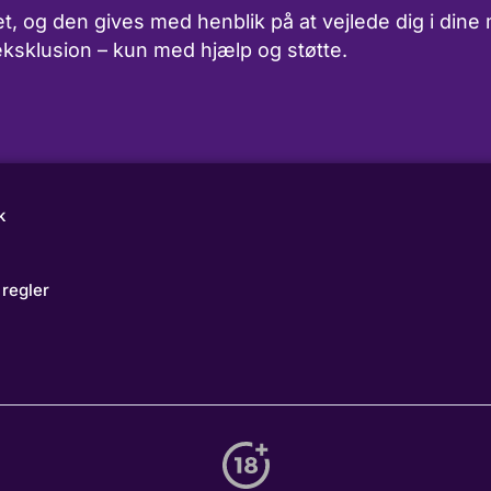
 og den gives med henblik på at vejlede dig i dine m
 eksklusion – kun med hjælp og støtte.
k
 regler