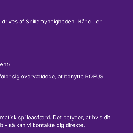
om drives af Spillemyndigheden. Når du er
ent)
er føler sig overvældede, at benytte ROFUS
matisk spilleadfærd. Det betyder, at hvis dit
b – så kan vi kontakte dig direkte.