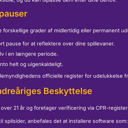
epauser
 forskellige grader af midlertidig eller permanent ud
 pause for at reflektere over dine spillevaner.
v i en længere periode.
to helt og uigenkaldeligt.
lemyndighedens officielle register for udelukkelse f
ndreåriges Beskyttelse
ver 21 år og foretager verificering via CPR-register
il spilsider, anbefales det at installere software som: