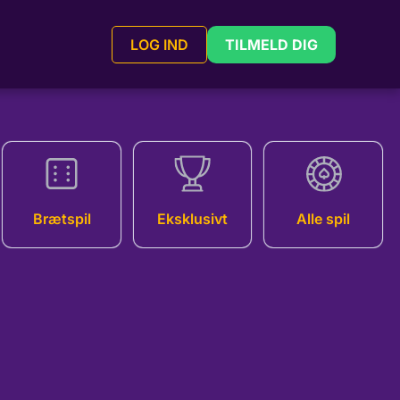
LOG IND
TILMELD DIG
Brætspil
Eksklusivt
Alle spil