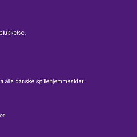
elukkelse:
ra alle danske spillehjemmesider.
et.