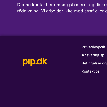
Denne kontakt er omsorgsbaseret og diskret,
rådgivning. Vi arbejder ikke med straf eller
Privatlivspoliti
Ansvarligt spil
Betingelser og
Kontakt os