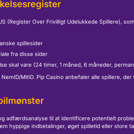
kelsesregister
US (Register Over Frivilligt Udelukkede Spillere), s
danske spillesider
ale fra disse sider
lse skal vare (24 timer, 1 måned, 6 måneder, perman
ia NemID/MitID. Pip Casino anbefaler alle spillere, d
pilmønster
 adfærdsanalyse til at identificere potentielt proble
 hyppige indbetalinger, øget spilletid eller store ta